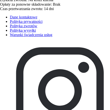
Opłaty za ponowne składowanie: Brak
Czas przetwarzania zwrotu: 14 dni
Dane kontaktowe
Polityka prywatności
Polityka zwrotów
Polityka wysyłki
Warunki świadczenia usług