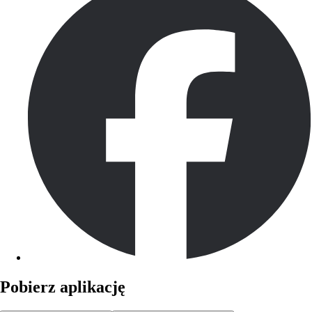
Pobierz aplikację