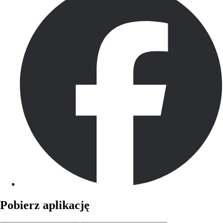
Pobierz aplikację