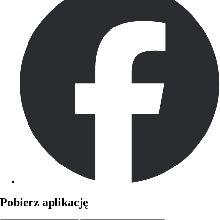
Pobierz aplikację