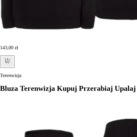
143,00 zł
Terenwizja
Bluza Terenwizja Kupuj Przerabiaj Upalaj