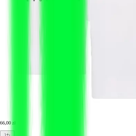
66,00 zł