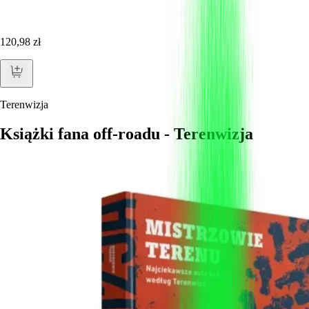
120,98 zł
Terenwizja
Książki fana off-roadu - Terenwizja