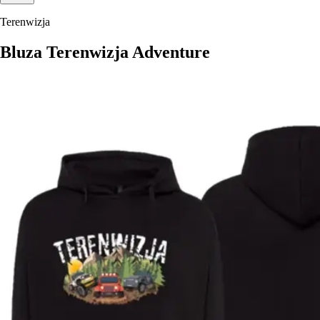
Terenwizja
Bluza Terenwizja Adventure