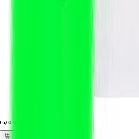
66,00 zł