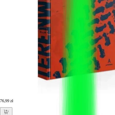
76,99 zł