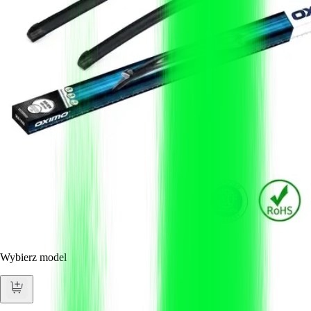
Wybierz model