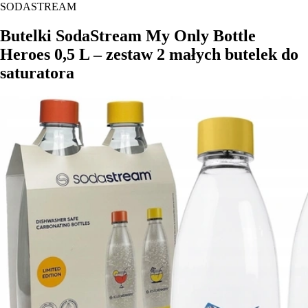
SODASTREAM
Butelki SodaStream My Only Bottle
Heroes 0,5 L – zestaw 2 małych butelek do
saturatora