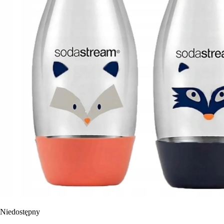
Niedostępny