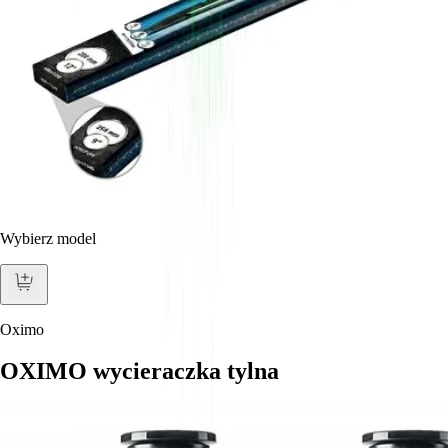
Wybierz model
Oximo
OXIMO wycieraczka tylna