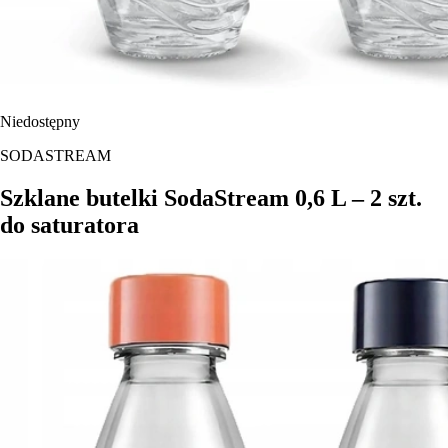
Niedostępny
SODASTREAM
Szklane butelki SodaStream 0,6 L – 2 szt.
do saturatora