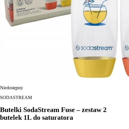
Niedostępny
SODASTREAM
Butelki SodaStream Fuse – zestaw 2
butelek 1L do saturatora