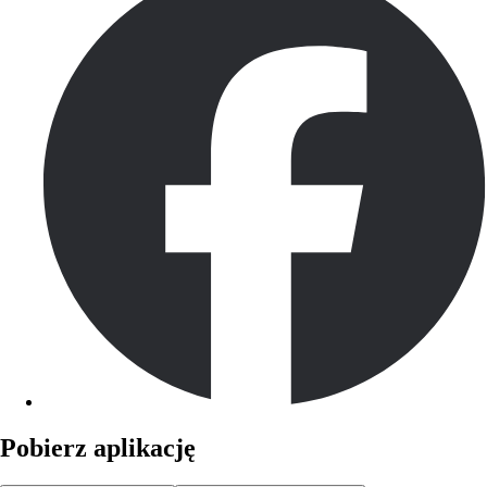
Pobierz aplikację