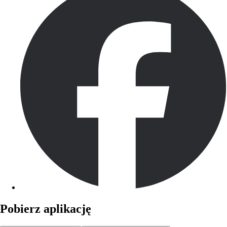
Pobierz aplikację