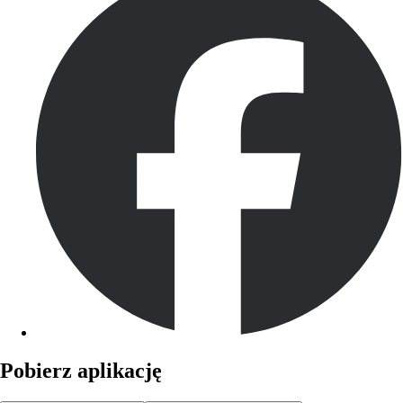
Pobierz aplikację