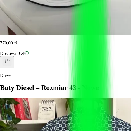
770,00 zł
Dostawa 0 zł
Diesel
Buty Diesel – Rozmiar 43 - Nowe