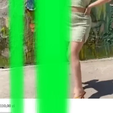
110,00 zł