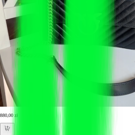
880,00 zł