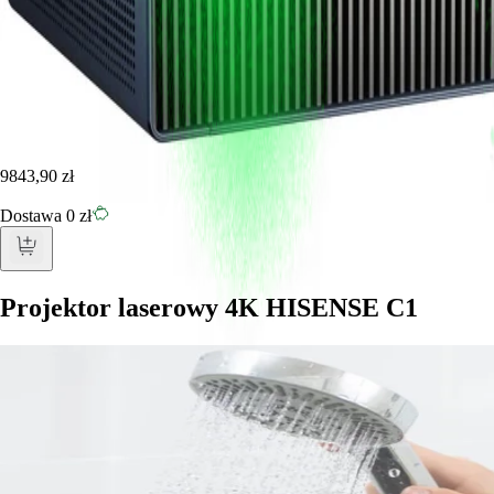
9843,90 zł
Dostawa 0 zł
Projektor laserowy 4K HISENSE C1