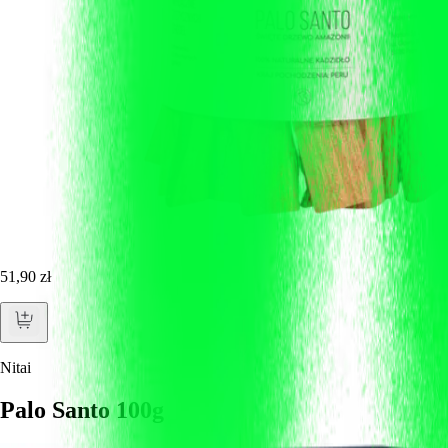
51,90 zł
Nitai
Palo Santo 100g