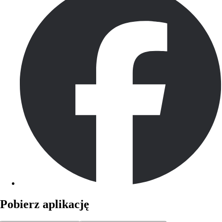
Pobierz aplikację