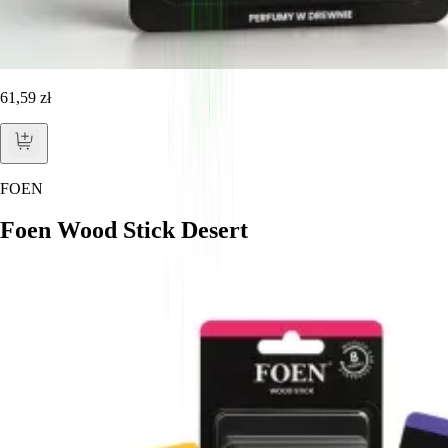
61,59 zł
FOEN
Foen Wood Stick Desert