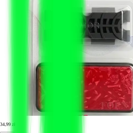
34,99 zł