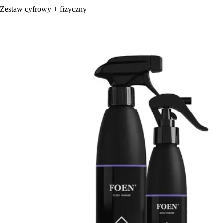
Zestaw cyfrowy + fizyczny