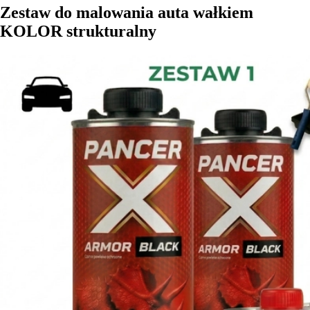
Zestaw do malowania auta wałkiem
KOLOR strukturalny