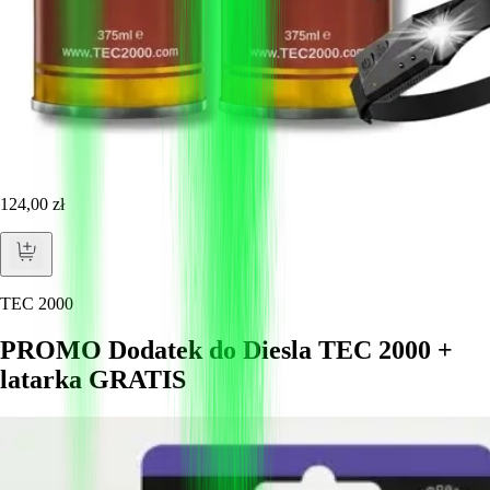
124,00 zł
TEC 2000
PROMO Dodatek do Diesla TEC 2000 +
latarka GRATIS