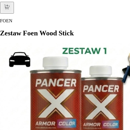
FOEN
Zestaw Foen Wood Stick