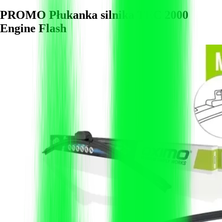
PROMO Płukanka silnika TEC 2000
Engine Flash