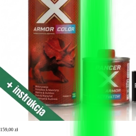
159,00 zł