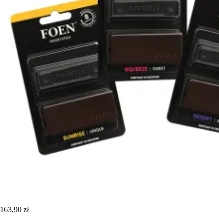
163,90 zł