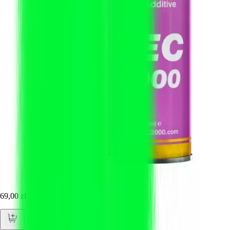
69,00 zł