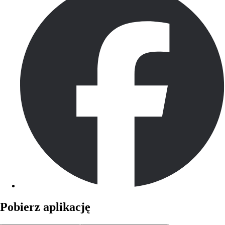
Pobierz aplikację