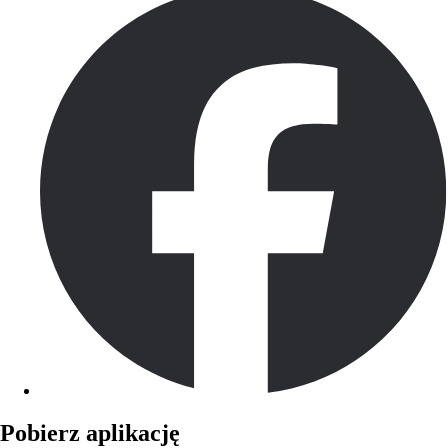
Pobierz aplikację