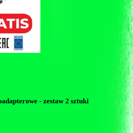
adapterowe - zestaw 2 sztuki