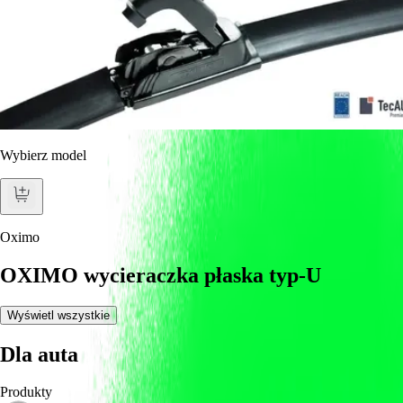
Wybierz model
Oximo
OXIMO wycieraczka płaska typ-U
Wyświetl wszystkie
Dla auta
Produkty