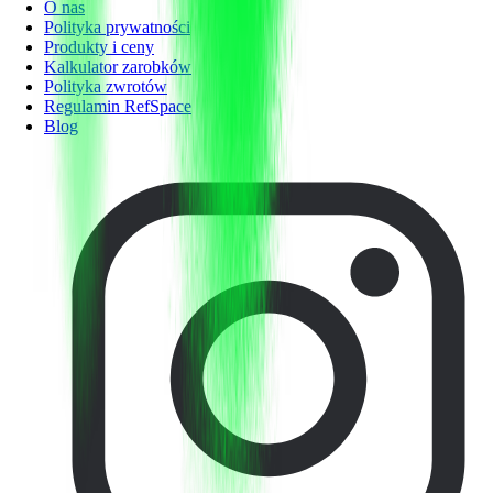
O nas
Polityka prywatności
Produkty i ceny
Kalkulator zarobków
Polityka zwrotów
Regulamin RefSpace
Blog