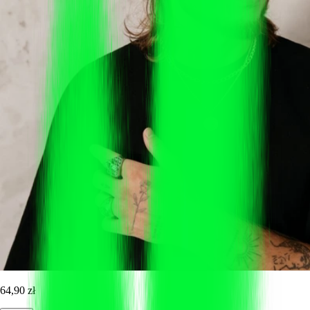
64,90 zł