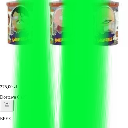
275,00 zł
Dostawa 0 zł
EPEE