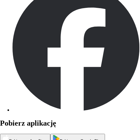
Pobierz aplikację