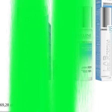
69,28 zł