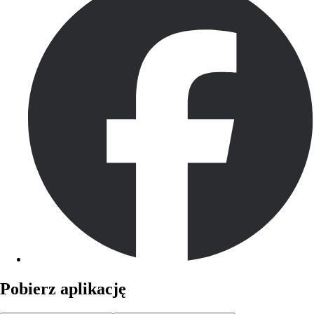
Pobierz aplikację